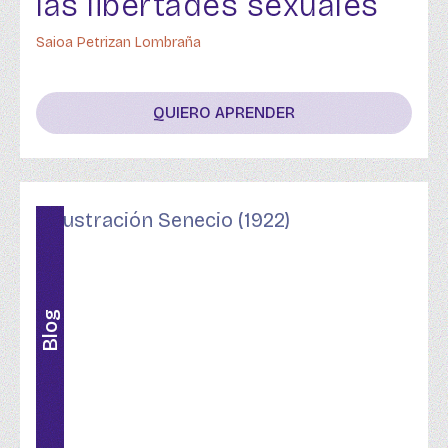
las libertades sexuales
Saioa Petrizan Lombraña
QUIERO APRENDER
Blog