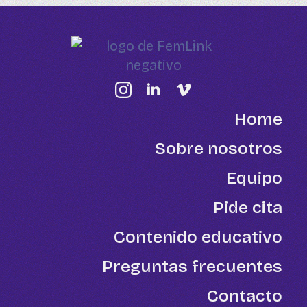
Home
Sobre nosotros
Equipo
Pide cita
Contenido educativo
Preguntas frecuentes
Contacto