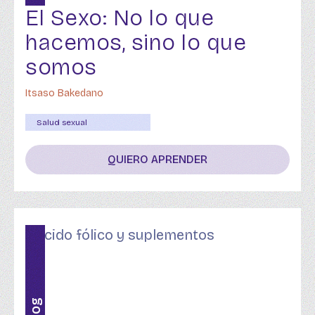
El Sexo: No lo que
hacemos, sino lo que
somos
Itsaso Bakedano
Salud sexual
QUIERO APRENDER
Blog