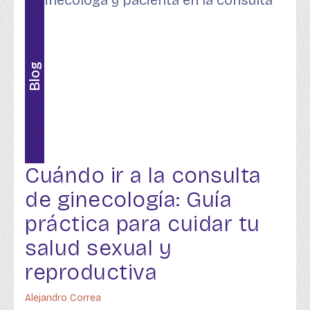
Blog
Cuándo ir a la consulta
de ginecología: Guía
práctica para cuidar tu
salud sexual y
reproductiva
Alejandro Correa