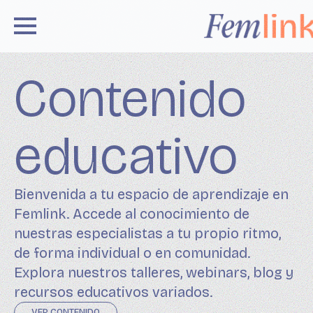
Contenido
educativo
Bienvenida a tu espacio de aprendizaje en
Femlink. Accede al conocimiento de
nuestras especialistas a tu propio ritmo,
de forma individual o en comunidad.
Explora nuestros talleres, webinars, blog y
recursos educativos variados.
VER CONTENIDO