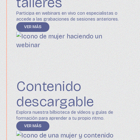
talleres
Participa en webinars en vivo con especialistas o
accede a las grabaciones de sesiones anteriores.
VER MÁS
Contenido
descargable
Explora nuestra bilbioteca de vídeos y guías de
formación para aprender a tu propio ritmo.
VER MÁS