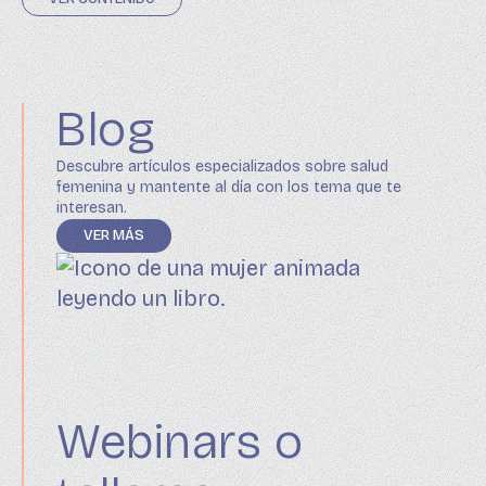
Blog
Descubre artículos especializados sobre salud
femenina y mantente al día con los tema que te
interesan.
VER MÁS
Webinars o