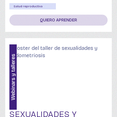
Salud reproductiva
QUIERO APRENDER
Webinars y talleres
SEXUALIDADES Y