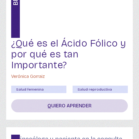
¿Qué es el Ácido Fólico y
por qué es tan
Importante?
Verónica Gorraiz
Salud femenina
Salud reproductiva
QUIERO APRENDER