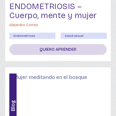
ENDOMETRIOSIS –
Cuerpo, mente y mujer
Alejandro Correa
Endometriosis
Salud sexual
QUIERO APRENDER
Blog