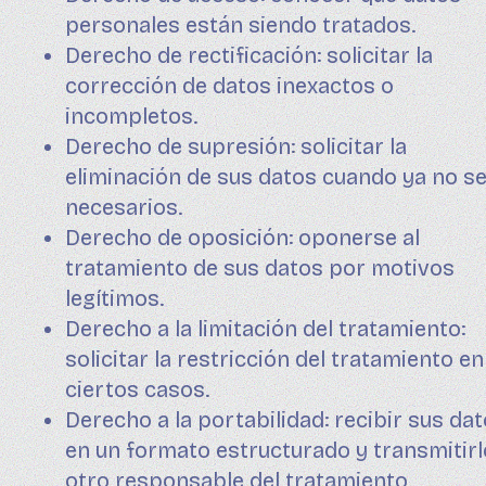
personales están siendo tratados.
Derecho de rectificación: solicitar la
corrección de datos inexactos o
incompletos.
Derecho de supresión: solicitar la
eliminación de sus datos cuando ya no s
necesarios.
Derecho de oposición: oponerse al
tratamiento de sus datos por motivos
legítimos.
Derecho a la limitación del tratamiento:
solicitar la restricción del tratamiento en
ciertos casos.
Derecho a la portabilidad: recibir sus da
en un formato estructurado y transmitirl
otro responsable del tratamiento.