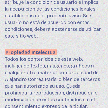
atribuye la condición de usuario e implica
la aceptación de las condiciones legales
establecidas en el presente aviso. Si el
usuario no está de acuerdo con estas
condiciones, deberá abstenerse de utilizar
este sitio web.
Propiedad Intelectual
Todos los contenidos de esta web,
incluyendo textos, imágenes, gráficos y
cualquier otro material, son propiedad de
Alejandro Correa Paris, o bien de terceros
que han autorizado su uso. Queda
prohibida la reproducción, distribución o
modificación de estos contenidos sin el
consentimiento expreso de la titular.