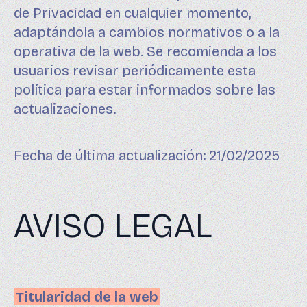
de Privacidad en cualquier momento,
adaptándola a cambios normativos o a la
operativa de la web. Se recomienda a los
usuarios revisar periódicamente esta
política para estar informados sobre las
actualizaciones.
Fecha de última actualización: 21/02/2025
AVISO LEGAL
Titularidad de la web