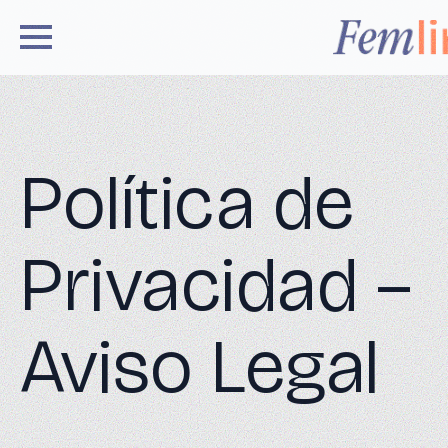
Política de
Privacidad –
Aviso Legal