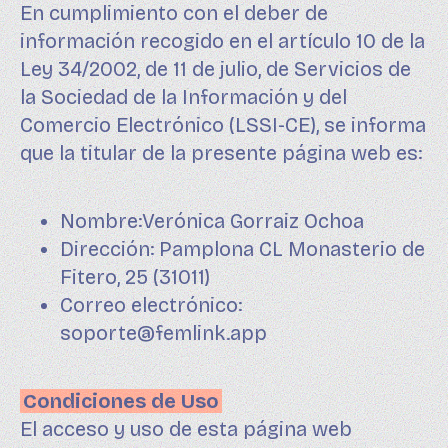
En cumplimiento con el deber de
información recogido en el artículo 10 de la
Ley 34/2002, de 11 de julio, de Servicios de
la Sociedad de la Información y del
Comercio Electrónico (LSSI-CE), se informa
que la titular de la presente página web es:
Nombre:Verónica Gorraiz Ochoa
Dirección: Pamplona CL Monasterio de
Fitero, 25 (31011)
Correo electrónico:
soporte@femlink.app
Condiciones de Uso
El acceso y uso de esta página web