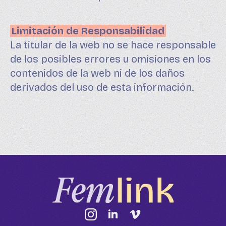
Limitación de Responsabilidad
La titular de la web no se hace responsable
de los posibles errores u omisiones en los
contenidos de la web ni de los daños
derivados del uso de esta información.