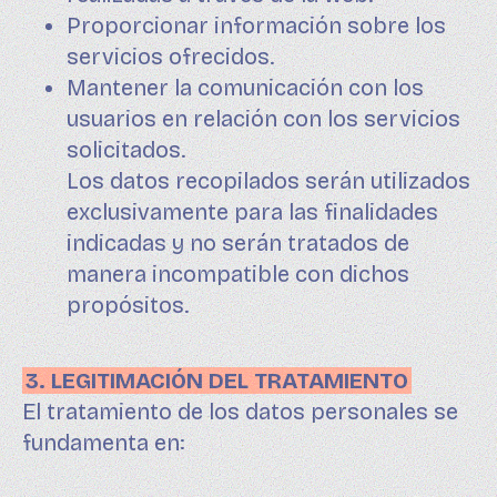
Proporcionar información sobre los
servicios ofrecidos.
Mantener la comunicación con los
usuarios en relación con los servicios
solicitados.
Los datos recopilados serán utilizados
exclusivamente para las finalidades
indicadas y no serán tratados de
manera incompatible con dichos
propósitos.
3. LEGITIMACIÓN DEL TRATAMIENTO
El tratamiento de los datos personales se
fundamenta en: