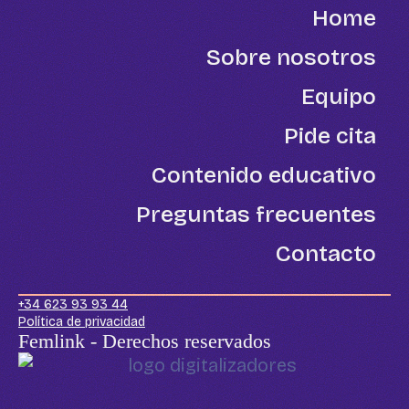
Home
Sobre nosotros
Equipo
Pide cita
Contenido educativo
Preguntas frecuentes
Contacto
+34 623 93 93 44
Política de privacidad
Femlink - Derechos reservados