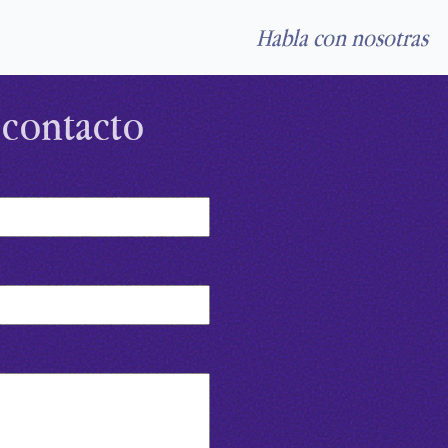
Habla con nosotras
 contacto