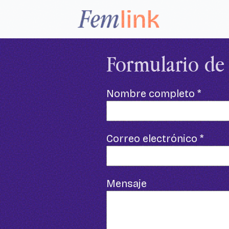
Formulario de
Nombre completo
*
Correo electrónico
*
Mensaje