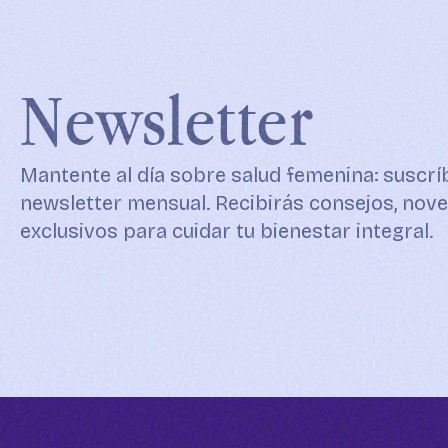
Newsletter
Mantente al día sobre salud femenina: suscrí
newsletter mensual. Recibirás consejos, nov
exclusivos para cuidar tu bienestar integral.