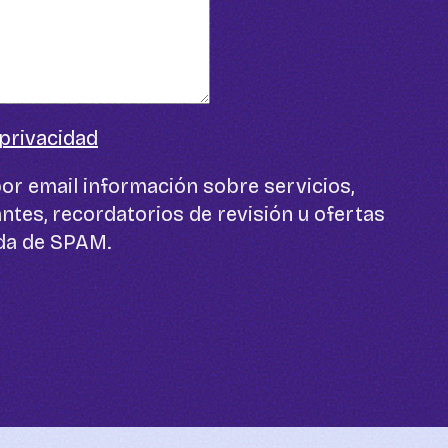
 privacidad
or email información sobre servicios,
ntes, recordatorios de revisión u ofertas
ada de SPAM.