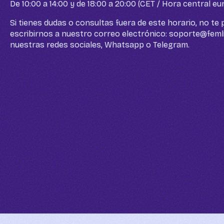
De 10:00 a 14:00 y de 18:00 a 20:00 (CET / Hora central eu
Si tienes dudas o consultas fuera de este horario, no t
escribirnos a nuestro correo electrónico: soporte@feml
nuestras redes sociales, Whatsapp o Telegram.