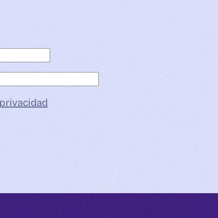
 privacidad